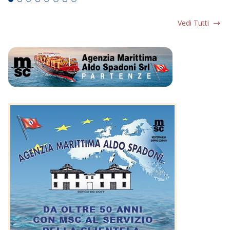
Vedi Tutti