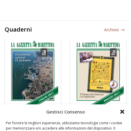
Quaderni
Archivio
Gestisci Consenso
Per fornire le migliori esperienze, utilizziamo tecnologie come i cookie
per memorizzare e/o accedere alle informazioni del dispositivo. Il