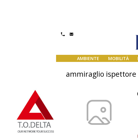
AMBIENTE
MOBILITÀ
ammiraglio ispettore 