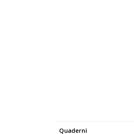
Quaderni