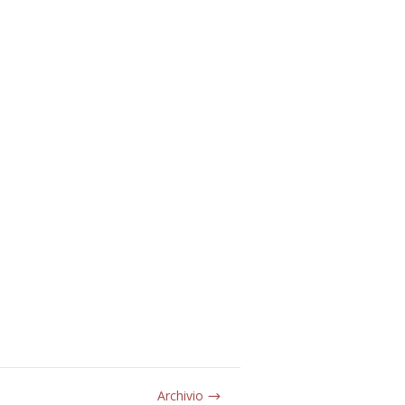
Archivio