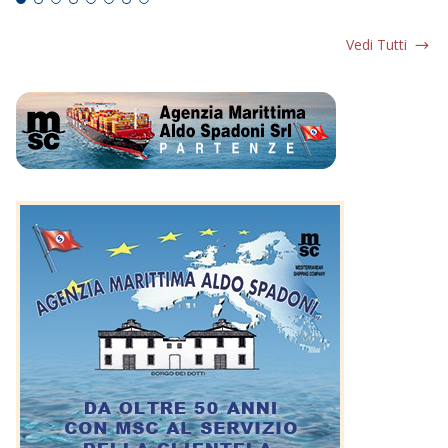
Vedi Tutti