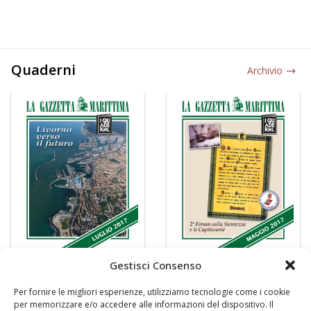
Quaderni
Archivio
Gestisci Consenso
Per fornire le migliori esperienze, utilizziamo tecnologie come i cookie
per memorizzare e/o accedere alle informazioni del dispositivo. Il