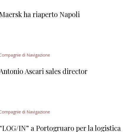
Giorgio
Editoriale
Maersk ha riaperto Napoli
Compagnie di Navigazione
Antonio Ascari sales director
Compagnie di Navigazione
“LOG/IN” a Portogruaro per la logistica