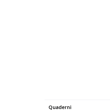
Quaderni