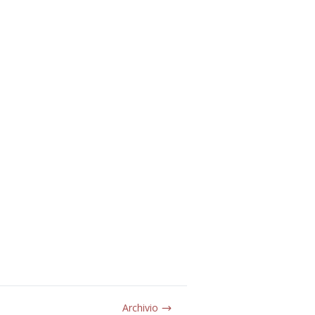
Archivio