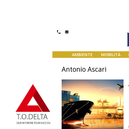
AMBIENTE
MOBILITÀ
Antonio Ascari