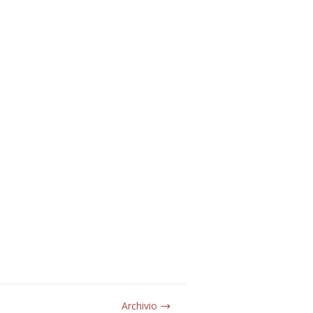
Archivio