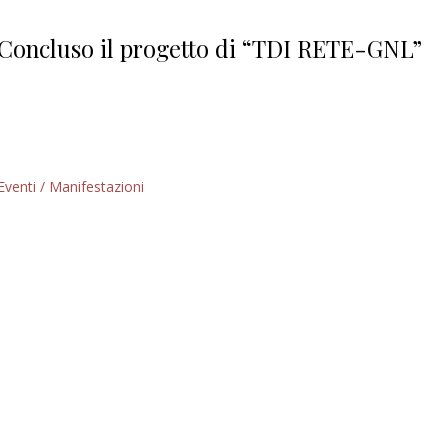
Giorgio
Editoriale
Concluso il progetto di “TDI RETE-GNL”
Eventi / Manifestazioni