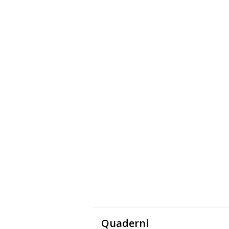
Quaderni