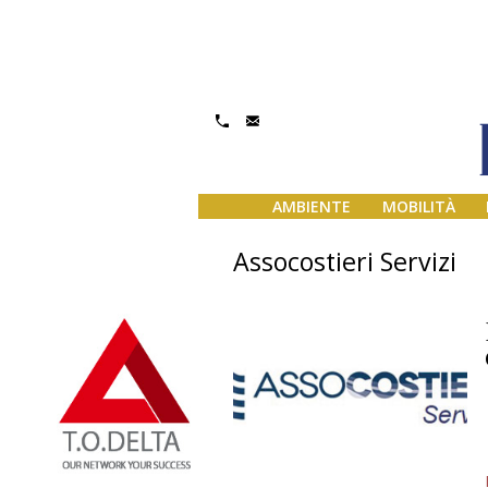
AMBIENTE
MOBILITÀ
Assocostieri Servizi