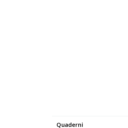
Quaderni