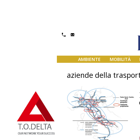
AMBIENTE
MOBILITÀ
aziende della trasport