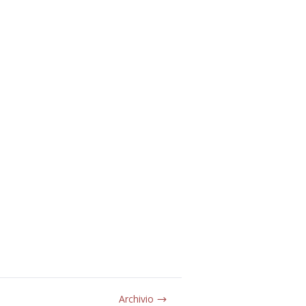
Archivio