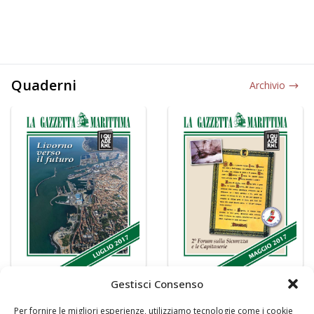
Quaderni
Archivio
Gestisci Consenso
Per fornire le migliori esperienze, utilizziamo tecnologie come i cookie