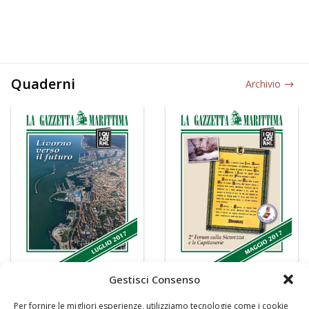
Quaderni
Archivio
Gestisci Consenso
Per fornire le migliori esperienze, utilizziamo tecnologie come i cookie