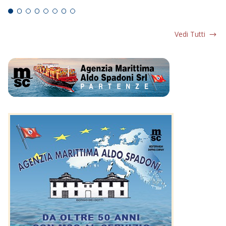
Vedi Tutti