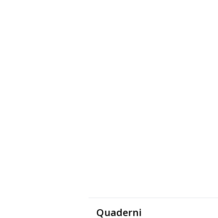
Quaderni