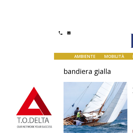
AMBIENTE
MOBILITÀ
bandiera gialla