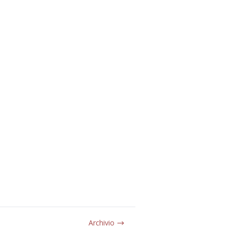
Archivio