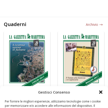
Quaderni
Archivio
Gestisci Consenso
Per fornire le migliori esperienze, utilizziamo tecnologie come i cookie
per memorizzare e/o accedere alle informazioni del dispositivo. Il