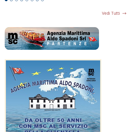
Vedi Tutti