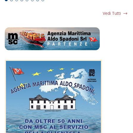
Vedi Tutti