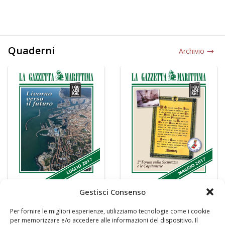
Quaderni
Archivio
Gestisci Consenso
Per fornire le migliori esperienze, utilizziamo tecnologie come i cookie
per memorizzare e/o accedere alle informazioni del dispositivo. Il