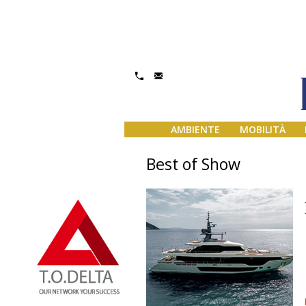
AMBIENTE
MOBILITÀ
Best of Show