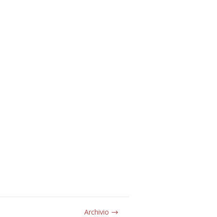
Archivio