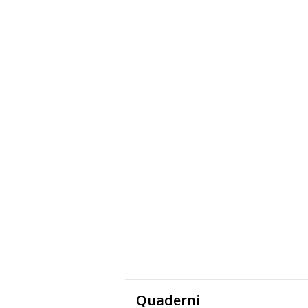
Quaderni