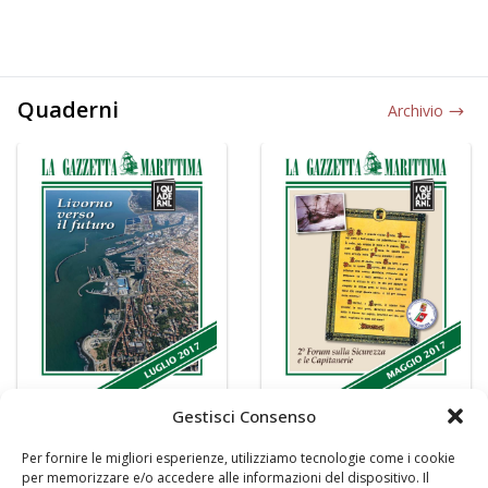
Quaderni
Archivio
Gestisci Consenso
Per fornire le migliori esperienze, utilizziamo tecnologie come i cookie
per memorizzare e/o accedere alle informazioni del dispositivo. Il