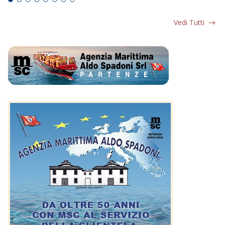
Vedi Tutti