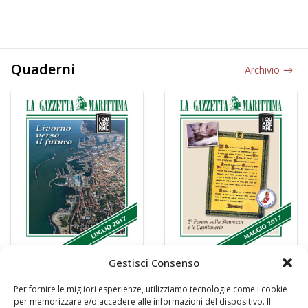
Quaderni
Archivio
Gestisci Consenso
Per fornire le migliori esperienze, utilizziamo tecnologie come i cookie
per memorizzare e/o accedere alle informazioni del dispositivo. Il