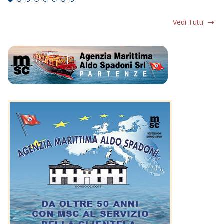
Vedi Tutti