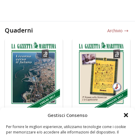
Quaderni
Archivio
Gestisci Consenso
Per fornire le migliori esperienze, utilizziamo tecnologie come i cookie
per memorizzare e/o accedere alle informazioni del dispositivo. Il