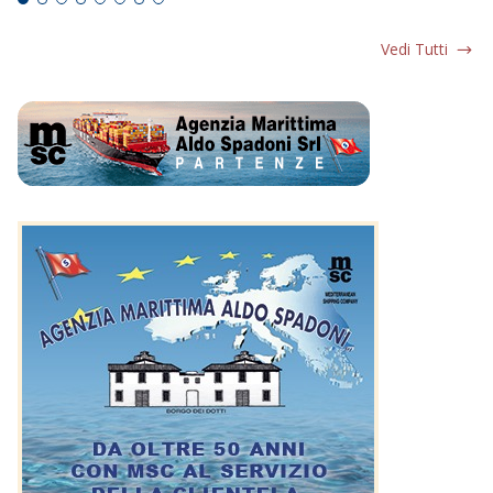
Vedi Tutti