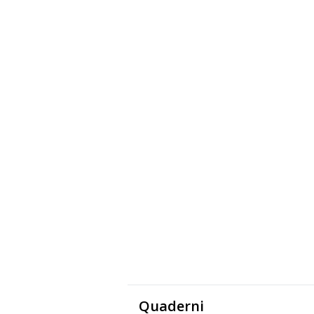
Quaderni