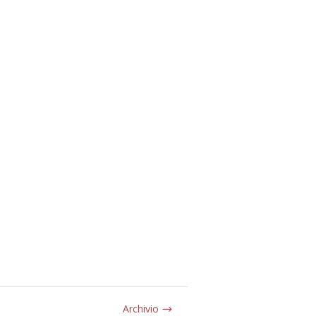
Archivio