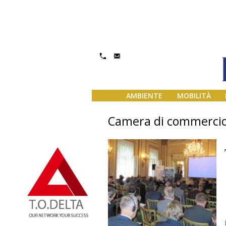
AMBIENTE
MOBILITÀ
Camera di commercio 