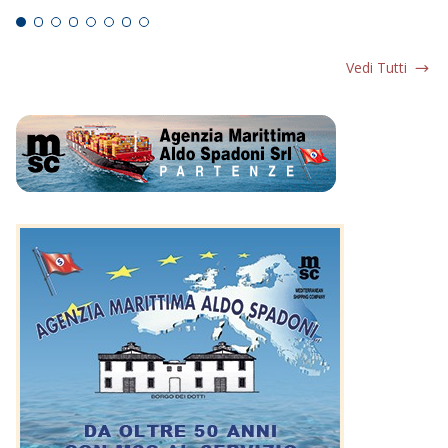
Vedi Tutti