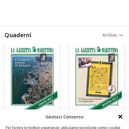
Quaderni
Archivio
Gestisci Consenso
Per fornire le migliori esperienze, utilizziamo tecnologie come i cookie