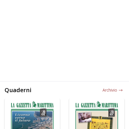
Quaderni
Archivio