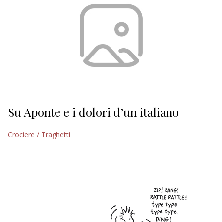
Su Aponte e i dolori d’un italiano
Crociere / Traghetti