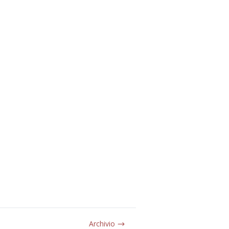
Archivio