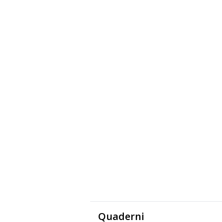
Quaderni