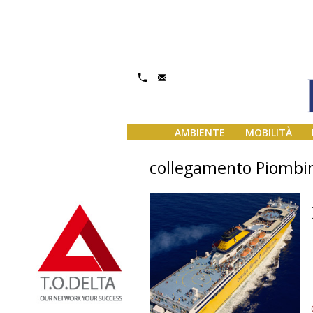
AMBIENTE
MOBILITÀ
collegamento Piombin