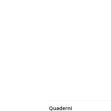
Quaderni