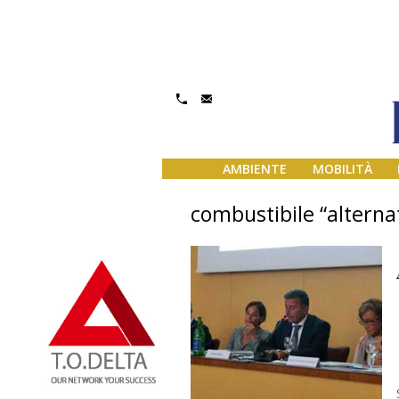
AMBIENTE
MOBILITÀ
combustibile “alternat