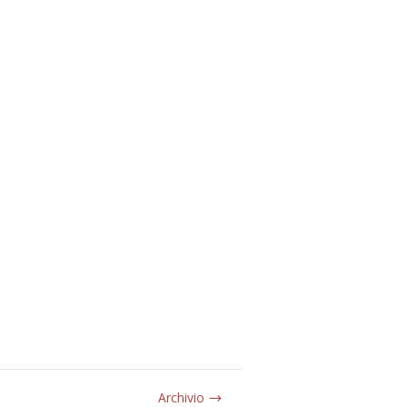
Archivio