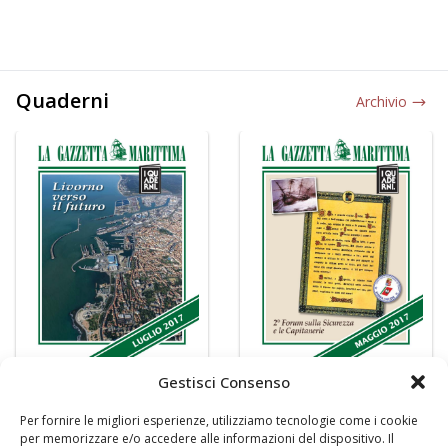
Quaderni
Archivio
Gestisci Consenso
Per fornire le migliori esperienze, utilizziamo tecnologie come i cookie
per memorizzare e/o accedere alle informazioni del dispositivo. Il