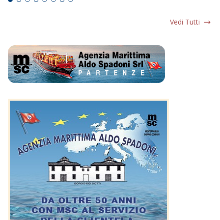
Vedi Tutti