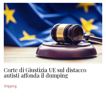
Corte di Giustizia UE sul distacco
autisti affonda il dumping
Shipping