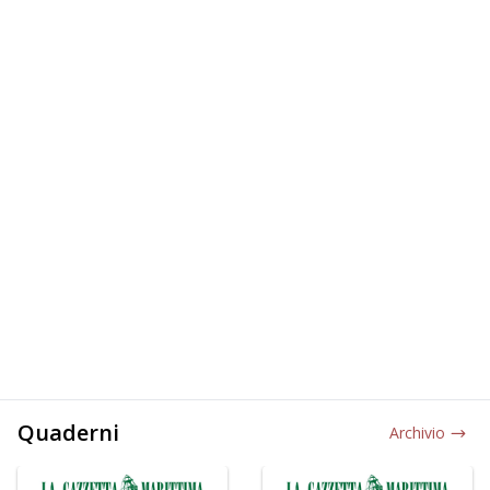
Quaderni
Archivio