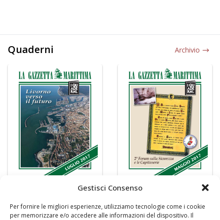
Quaderni
Archivio
Gestisci Consenso
Per fornire le migliori esperienze, utilizziamo tecnologie come i cookie
per memorizzare e/o accedere alle informazioni del dispositivo. Il