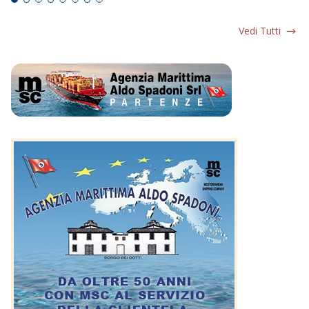
Vedi Tutti