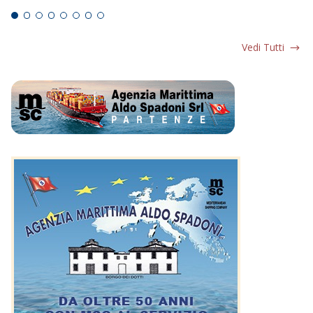
Vedi Tutti