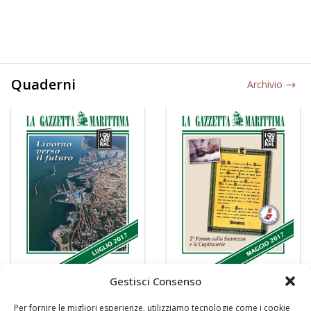
Quaderni
Archivio
Gestisci Consenso
Per fornire le migliori esperienze, utilizziamo tecnologie come i cookie