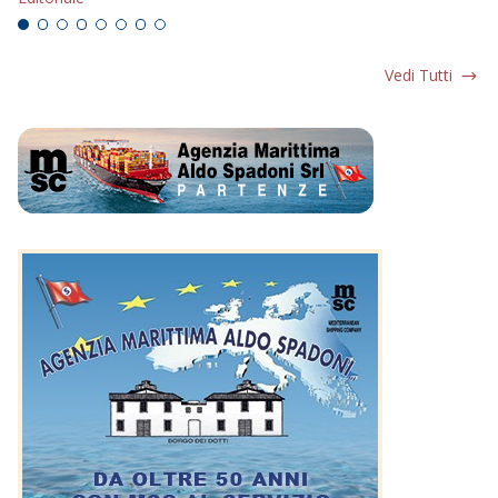
Vedi Tutti