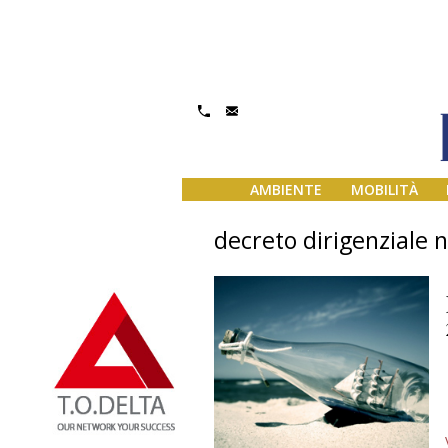
AMBIENTE
MOBILITÀ
decreto dirigenziale 