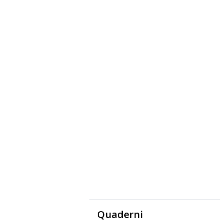
Quaderni