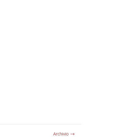
Archivio