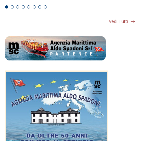
Vedi Tutti