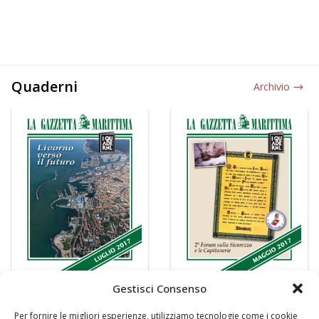
Quaderni
Archivio
Gestisci Consenso
Per fornire le migliori esperienze, utilizziamo tecnologie come i cookie