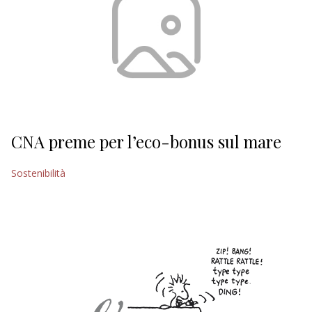
CNA preme per l’eco-bonus sul mare
Sostenibilità