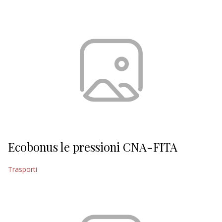
EDITORIALI
Ecobonus le pressioni CNA-FITA
Trasporti