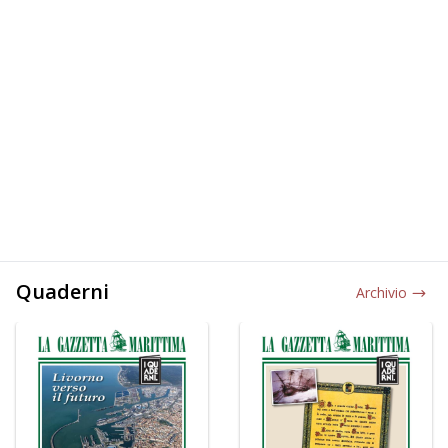
Quaderni
Archivio