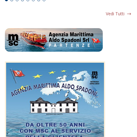
Vedi Tutti