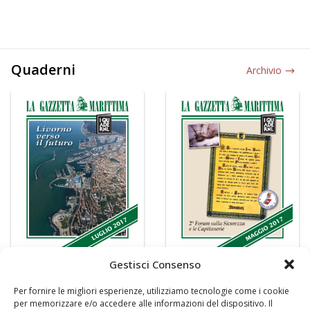
Quaderni
Archivio
Gestisci Consenso
Per fornire le migliori esperienze, utilizziamo tecnologie come i cookie
per memorizzare e/o accedere alle informazioni del dispositivo. Il