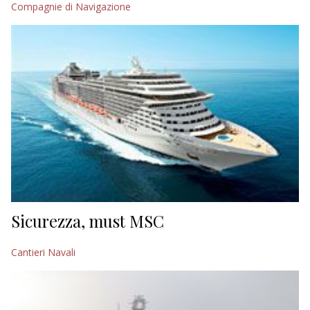
Compagnie di Navigazione
EDITORIALI
Sicurezza, must MSC
Cantieri Navali