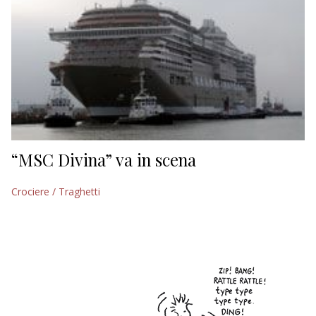
“MSC Divina” va in scena
Crociere / Traghetti