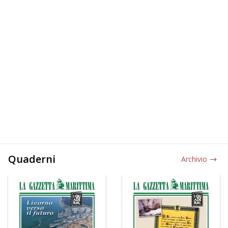
Quaderni
Archivio