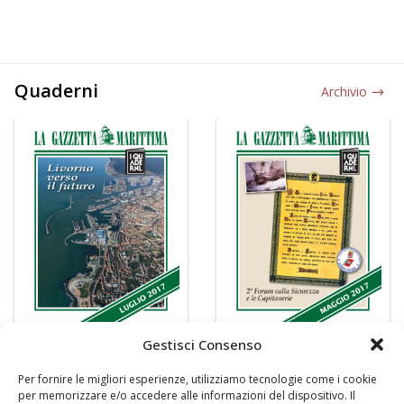
Quaderni
Archivio
Gestisci Consenso
Per fornire le migliori esperienze, utilizziamo tecnologie come i cookie
per memorizzare e/o accedere alle informazioni del dispositivo. Il