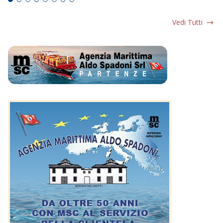
Vedi Tutti