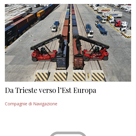
EDITORIALI
Da Trieste verso l’Est Europa
Compagnie di Navigazione