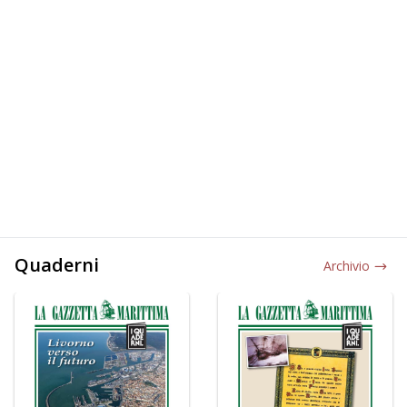
Quaderni
Archivio