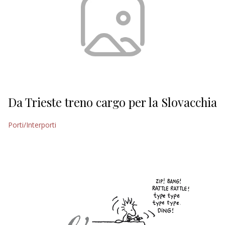
Da Trieste treno cargo per la Slovacchia
Porti/Interporti