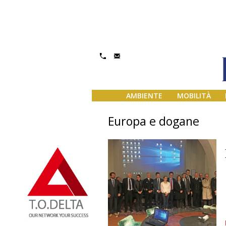
AMBIENTE
MOBILITÀ
Europa e dogane