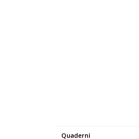
Quaderni