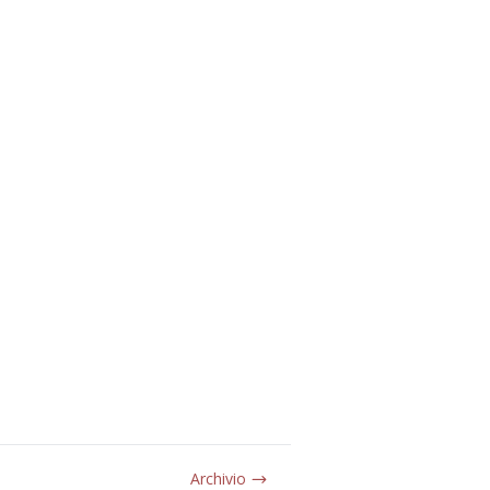
Archivio