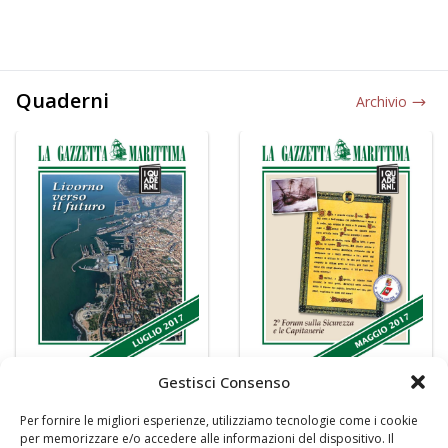
Quaderni
Archivio
Gestisci Consenso
Per fornire le migliori esperienze, utilizziamo tecnologie come i cookie
per memorizzare e/o accedere alle informazioni del dispositivo. Il