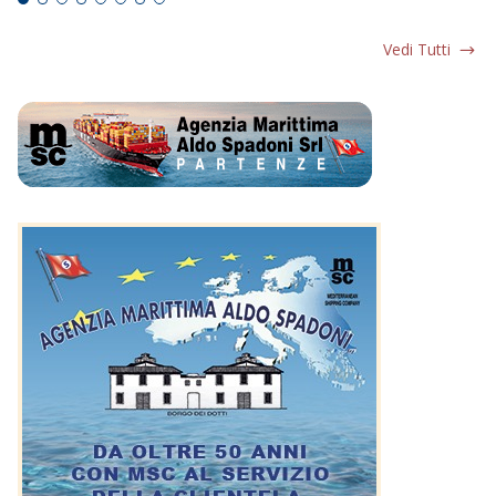
Vedi Tutti