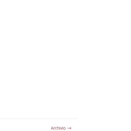
Archivio