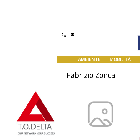
AMBIENTE
MOBILITÀ
Fabrizio Zonca