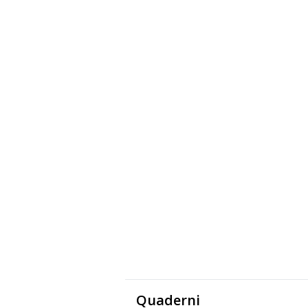
Quaderni