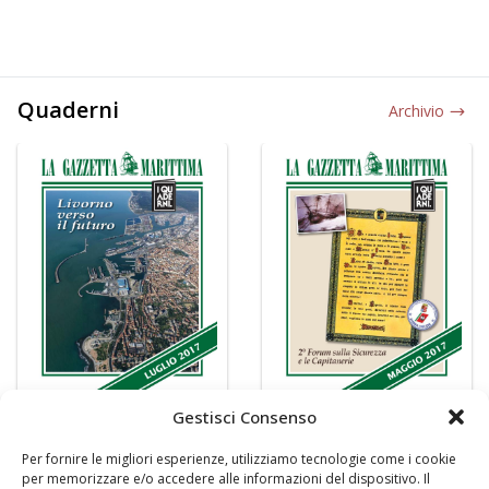
Quaderni
Archivio
Gestisci Consenso
Per fornire le migliori esperienze, utilizziamo tecnologie come i cookie
per memorizzare e/o accedere alle informazioni del dispositivo. Il