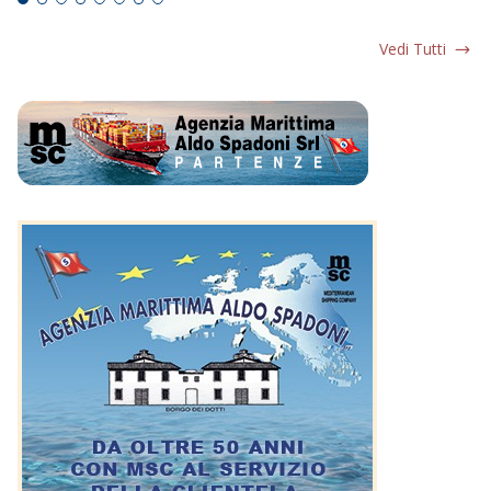
Vedi Tutti