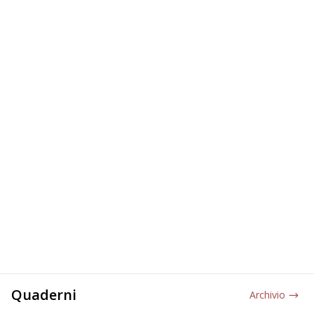
Quaderni
Archivio