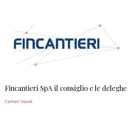
EDITORIALI
Fincantieri SpA il consiglio e le deleghe
Cantieri Navali