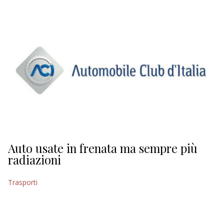
EDITORIALI
Auto usate in frenata ma sempre più
radiazioni
Trasporti