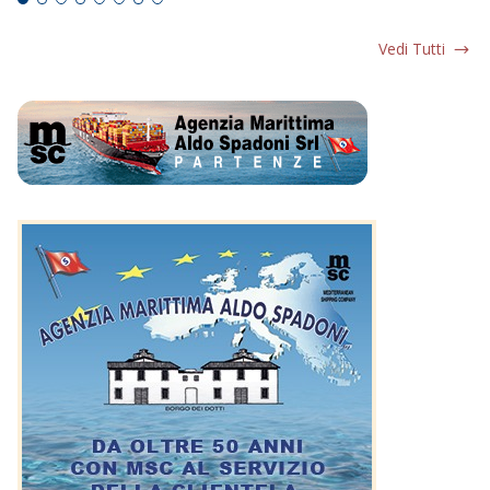
Vedi Tutti