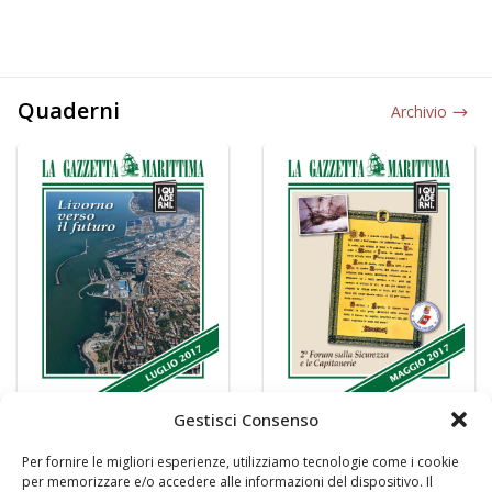
Quaderni
Archivio
Gestisci Consenso
Per fornire le migliori esperienze, utilizziamo tecnologie come i cookie
per memorizzare e/o accedere alle informazioni del dispositivo. Il