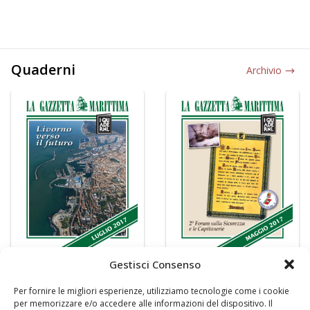
Quaderni
Archivio
Gestisci Consenso
Per fornire le migliori esperienze, utilizziamo tecnologie come i cookie
per memorizzare e/o accedere alle informazioni del dispositivo. Il