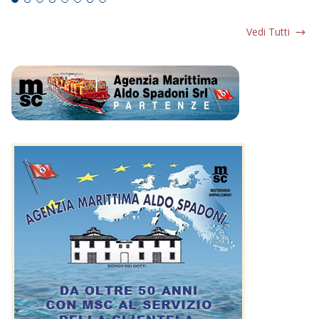
Vedi Tutti