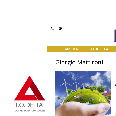
AMBIENTE
MOBILITÀ
Giorgio Mattironi