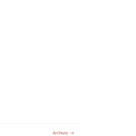
Archivio