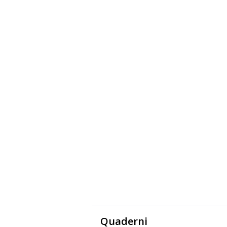
Quaderni