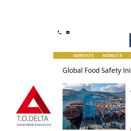
AMBIENTE
MOBILITÀ
Global Food Safety Ini