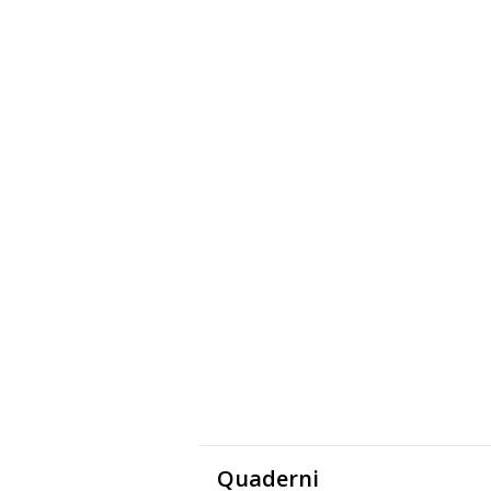
Quaderni