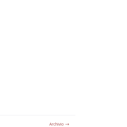
Archivio