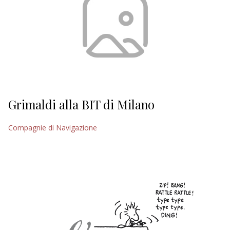
Grimaldi alla BIT di Milano
Compagnie di Navigazione