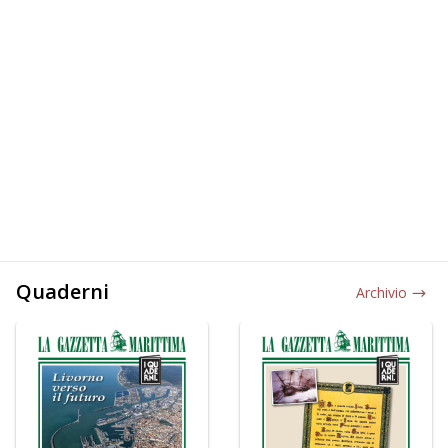
Quaderni
Archivio