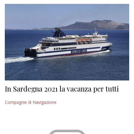
EDITORIALI
In Sardegna 2021 la vacanza per tutti
Compagnie di Navigazione