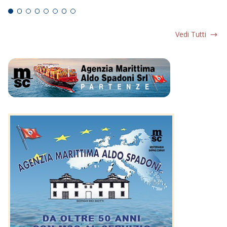
Vedi Tutti