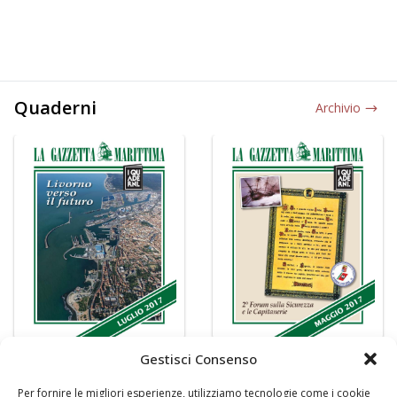
Quaderni
Archivio
Gestisci Consenso
Per fornire le migliori esperienze, utilizziamo tecnologie come i cookie