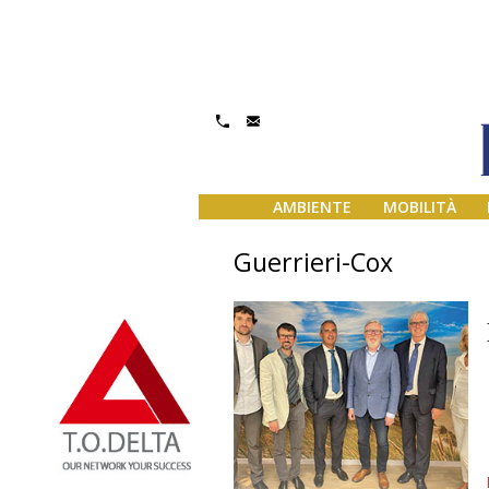
AMBIENTE
MOBILITÀ
Guerrieri-Cox