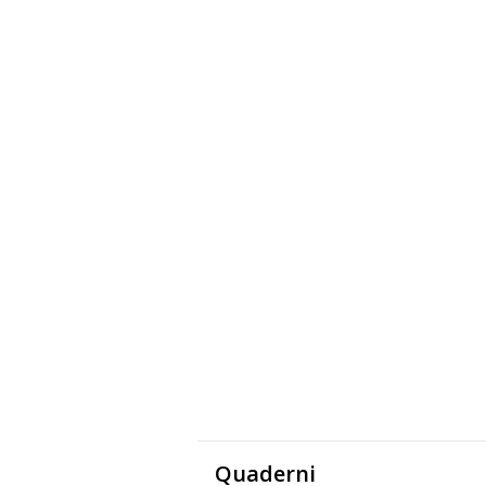
Quaderni