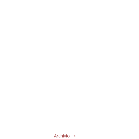
Archivio