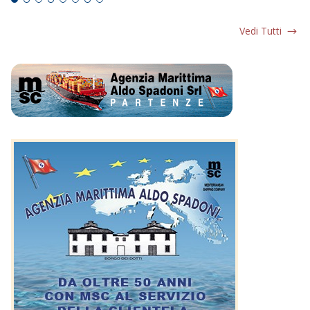
Vedi Tutti