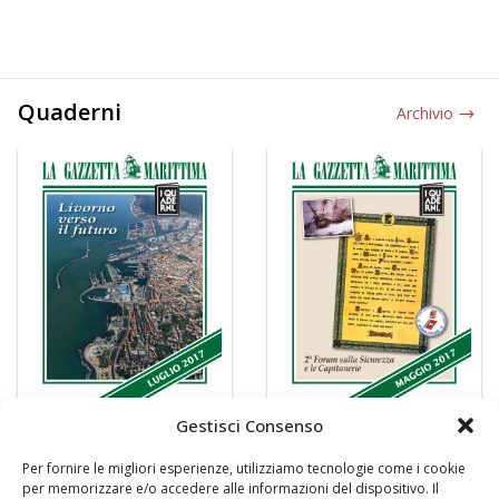
Quaderni
Archivio
Gestisci Consenso
Per fornire le migliori esperienze, utilizziamo tecnologie come i cookie
per memorizzare e/o accedere alle informazioni del dispositivo. Il