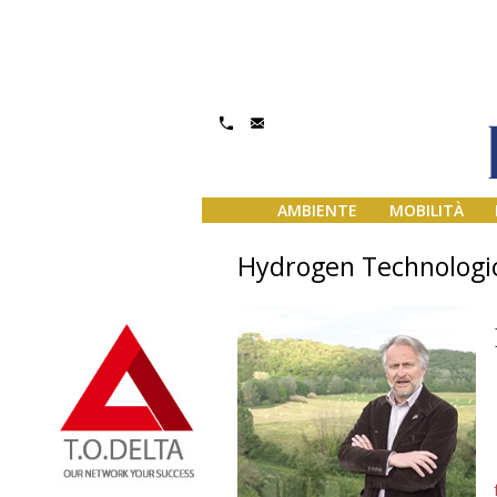
AMBIENTE
MOBILITÀ
Hydrogen Technologic