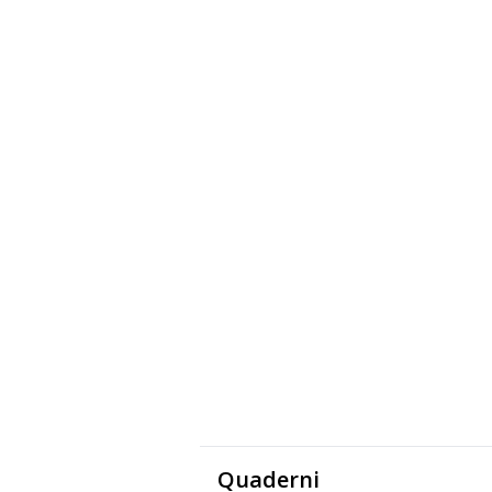
Quaderni