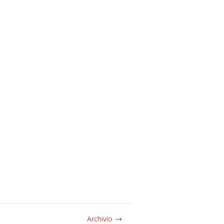
Archivio