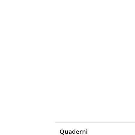
Quaderni