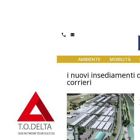
AMBIENTE
MOBILITÀ
i nuovi insediamenti 
corrieri