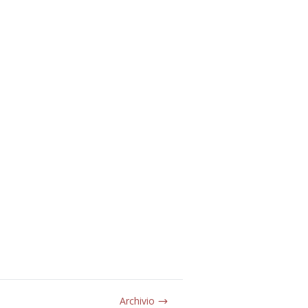
Archivio