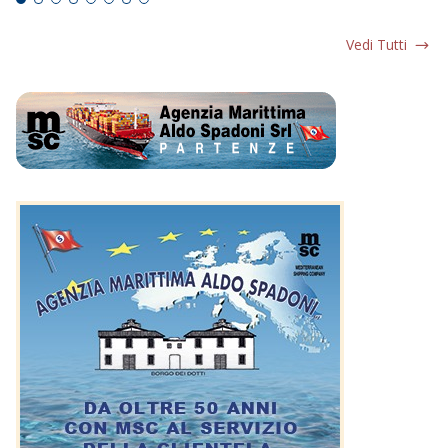
Vedi Tutti