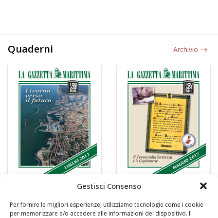
Quaderni
Archivio
Gestisci Consenso
Per fornire le migliori esperienze, utilizziamo tecnologie come i cookie
per memorizzare e/o accedere alle informazioni del dispositivo. Il