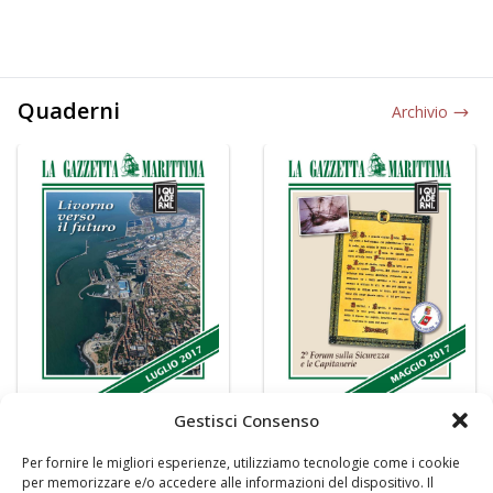
Quaderni
Archivio
Gestisci Consenso
Per fornire le migliori esperienze, utilizziamo tecnologie come i cookie
per memorizzare e/o accedere alle informazioni del dispositivo. Il