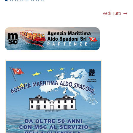
Vedi Tutti